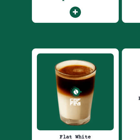
Flat White