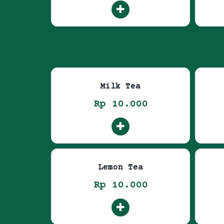
Milk Tea
Rp 10.000
Lemon Tea
Rp 10.000