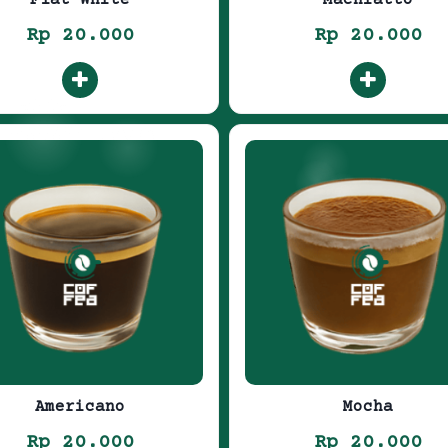
Rp 20.000
Rp 20.000
Americano
Mocha
Rp 20.000
Rp 20.000