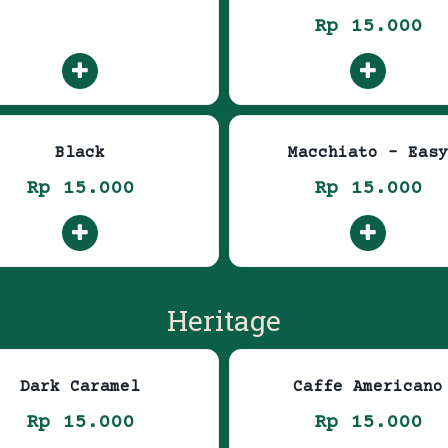
Rp 15.000
Black
Macchiato – Easy
Rp 15.000
Rp 15.000
Heritage
Dark Caramel
Caffe Americano
Rp 15.000
Rp 15.000