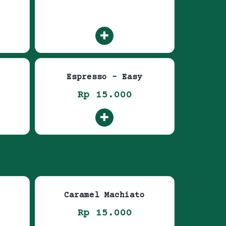
Espresso – Easy
Rp 15.000
Caramel Machiato
Rp 15.000