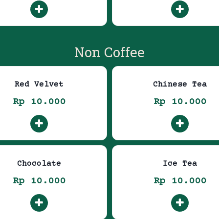
Non Coffee
Red Velvet
Chinese Tea
Rp 10.000
Rp 10.000
Chocolate
Ice Tea
Rp 10.000
Rp 10.000