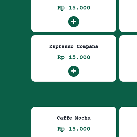
Rp 15.000
Espresso Compana
Rp 15.000
Caffe Mocha
Rp 15.000