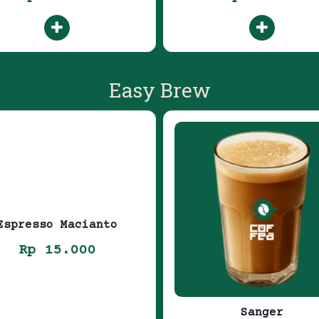
Easy Brew
Espresso Macianto
Rp 15.000
Sanger