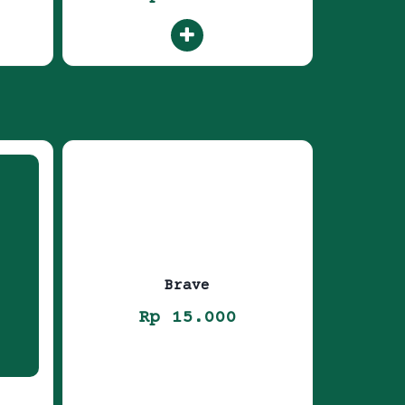
Brave
Rp 15.000