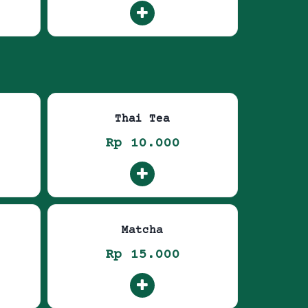
Thai Tea
Rp 10.000
Matcha
Rp 15.000