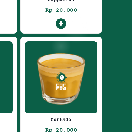
Rp 20.000
Cortado
Rp 20.000