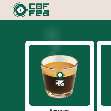
Espresso